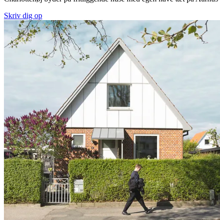
Skriv dig op