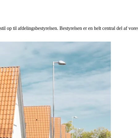
il op til afdelingsbestyrelsen. Bestyrelsen er en helt central del af vor