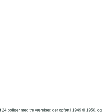
 24 boliger med tre værelser, der opført i 1949 til 1950, og