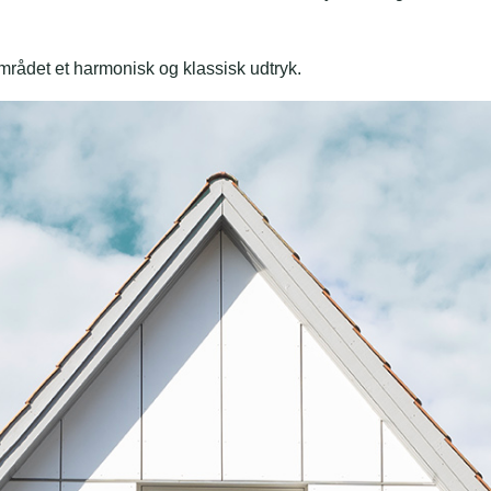
området et harmonisk og klassisk udtryk.