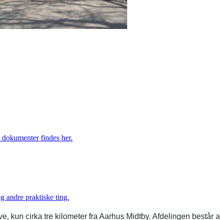
e dokumenter findes her.
 andre praktiske ting.
, kun cirka tre kilometer fra Aarhus Midtby. Afdelingen består af