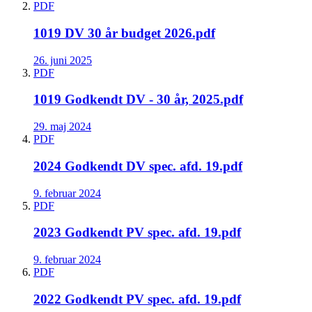
PDF
1019 DV 30 år budget 2026.pdf
26. juni 2025
PDF
1019 Godkendt DV - 30 år, 2025.pdf
29. maj 2024
PDF
2024 Godkendt DV spec. afd. 19.pdf
9. februar 2024
PDF
2023 Godkendt PV spec. afd. 19.pdf
9. februar 2024
PDF
2022 Godkendt PV spec. afd. 19.pdf