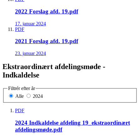
2022 Forslag afd. 19.pdf
17. januar 2024
PDF
2021 Forslag afd. 19.pdf
23. januar 2024
Ekstraordinært afdelingsmøde -
Indkaldelse
Filtrér efter år
Alle
2024
PDF
2024 Indkaldelse afdeling 19_ekstraordinært
afdelingsmøde.pdf