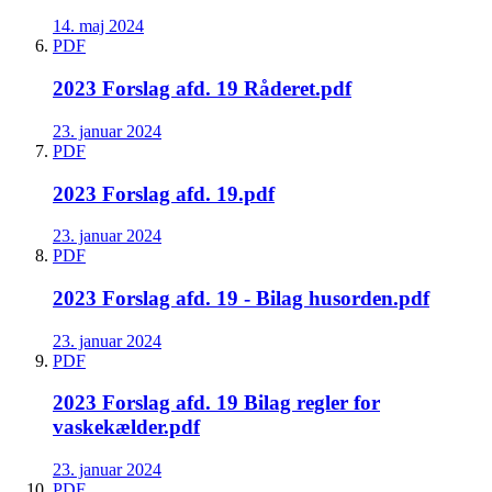
14. maj 2024
PDF
2023 Forslag afd. 19 Råderet.pdf
23. januar 2024
PDF
2023 Forslag afd. 19.pdf
23. januar 2024
PDF
2023 Forslag afd. 19 - Bilag husorden.pdf
23. januar 2024
PDF
2023 Forslag afd. 19 Bilag regler for
vaskekælder.pdf
23. januar 2024
PDF