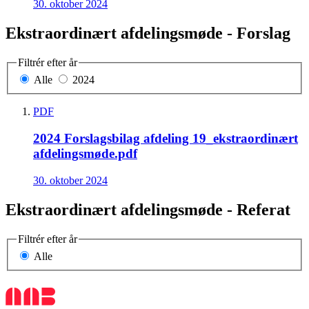
30. oktober 2024
Ekstraordinært afdelingsmøde - Forslag
Filtrér efter år
Alle
2024
PDF
2024 Forslagsbilag afdeling 19_ekstraordinært
afdelingsmøde.pdf
30. oktober 2024
Ekstraordinært afdelingsmøde - Referat
Filtrér efter år
Alle