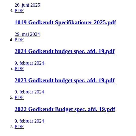
26. juni 2025
PDF
1019 Godkendt Specifikationer 2025.pdf
29. maj 2024
PDF
2024 Godkendt budget spec. afd. 19.pdf
9. februar 2024
PDF
2023 Godkendt budget spec. afd. 19.pdf
9. februar 2024
PDF
2022 Godkendt Budget spec. afd. 19.pdf
9. februar 2024
PDF