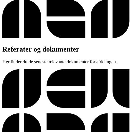
Referater og dokumenter
Her finder du de seneste relevante dokumenter for afdelingen.