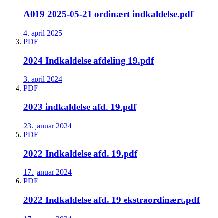
A019 2025-05-21 ordinært indkaldelse.pdf
4. april 2025
PDF
2024 Indkaldelse afdeling 19.pdf
3. april 2024
PDF
2023 indkaldelse afd. 19.pdf
23. januar 2024
PDF
2022 Indkaldelse afd. 19.pdf
17. januar 2024
PDF
2022 Indkaldelse afd. 19 ekstraordinært.pdf