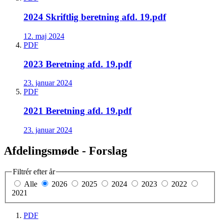
2024 Skriftlig beretning afd. 19.pdf
12. maj 2024
PDF
2023 Beretning afd. 19.pdf
23. januar 2024
PDF
2021 Beretning afd. 19.pdf
23. januar 2024
Afdelingsmøde - Forslag
Filtrér efter år
Alle
2026
2025
2024
2023
2022
2021
PDF