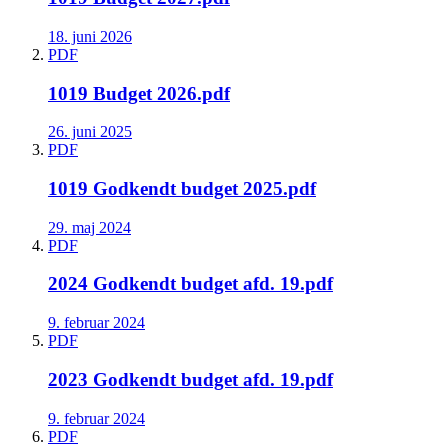
18. juni 2026
PDF
1019 Budget 2026.pdf
26. juni 2025
PDF
1019 Godkendt budget 2025.pdf
29. maj 2024
PDF
2024 Godkendt budget afd. 19.pdf
9. februar 2024
PDF
2023 Godkendt budget afd. 19.pdf
9. februar 2024
PDF