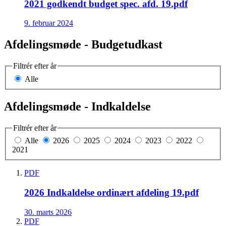
2021 godkendt budget spec. afd. 19.pdf
9. februar 2024
Afdelingsmøde - Budgetudkast
Filtrér efter år
Alle
Afdelingsmøde - Indkaldelse
Filtrér efter år
Alle
2026
2025
2024
2023
2022
2021
PDF
2026 Indkaldelse ordinært afdeling 19.pdf
30. marts 2026
PDF