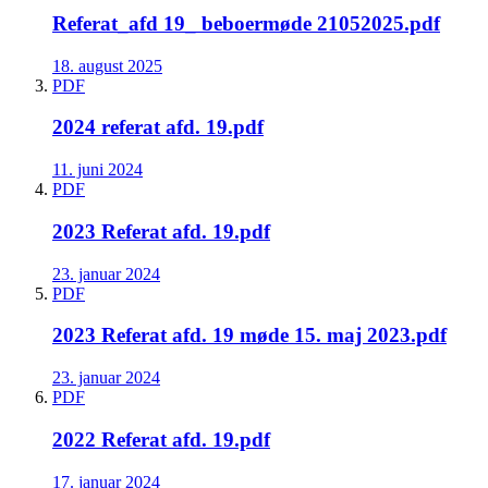
Referat_afd 19_ beboermøde 21052025.pdf
18. august 2025
PDF
2024 referat afd. 19.pdf
11. juni 2024
PDF
2023 Referat afd. 19.pdf
23. januar 2024
PDF
2023 Referat afd. 19 møde 15. maj 2023.pdf
23. januar 2024
PDF
2022 Referat afd. 19.pdf
17. januar 2024