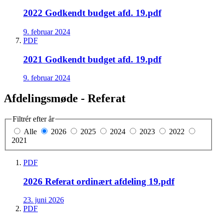
2022 Godkendt budget afd. 19.pdf
9. februar 2024
PDF
2021 Godkendt budget afd. 19.pdf
9. februar 2024
Afdelingsmøde - Referat
Filtrér efter år
Alle
2026
2025
2024
2023
2022
2021
PDF
2026 Referat ordinært afdeling 19.pdf
23. juni 2026
PDF