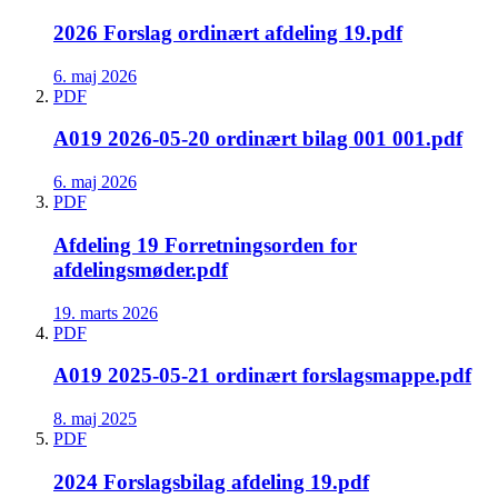
2026 Forslag ordinært afdeling 19.pdf
6. maj 2026
PDF
A019 2026-05-20 ordinært bilag 001 001.pdf
6. maj 2026
PDF
Afdeling 19 Forretningsorden for
afdelingsmøder.pdf
19. marts 2026
PDF
A019 2025-05-21 ordinært forslagsmappe.pdf
8. maj 2025
PDF
2024 Forslagsbilag afdeling 19.pdf