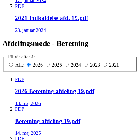
17. januar 2024
PDF
2021 Indkaldelse afd. 19.pdf
23. januar 2024
Afdelingsmøde - Beretning
Filtrér efter år
Alle
2026
2025
2024
2023
2021
PDF
2026 Beretning afdeling 19.pdf
13. maj 2026
PDF
Beretning afdeling 19.pdf
14. maj 2025
PDF