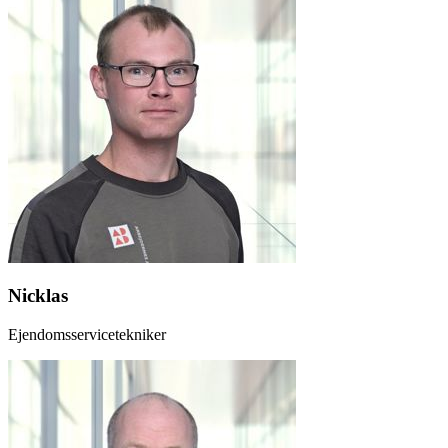
Nicklas
Ejendomsservicetekniker