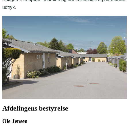
udtryk.
Afdelingens bestyrelse
Ole Jensen