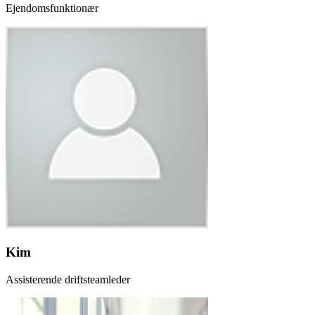
Ejendomsfunktionær
Kim
Assisterende driftsteamleder