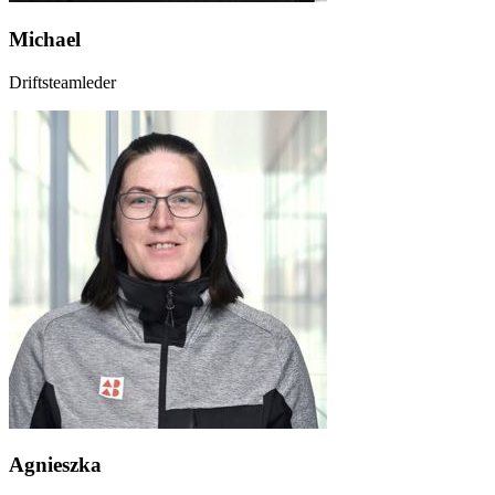
Michael
Driftsteamleder
Agnieszka