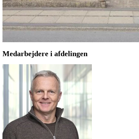
Medarbejdere i afdelingen