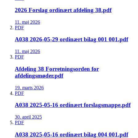
2026 Forslag ordinært afdeling 38.pdf
11. maj 2026
PDF
A038 2026-05-29 ordinært bilag 001 001.pdf
11. maj 2026
PDF
Afdeling 38 Forretningsorden for
afdelingsmøder.pdf
19. marts 2026
PDF
A038 2025-05-16 ordinært forslagsmappe.pdf
30. april 2025
PDF
A038 2025-05-16 ordinært bilag 004 001.pdf