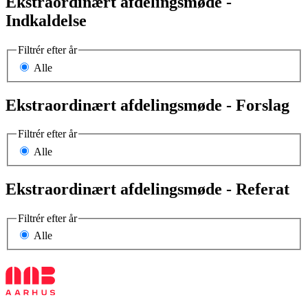
Ekstraordinært afdelingsmøde -
Indkaldelse
Filtrér efter år
Alle
Ekstraordinært afdelingsmøde - Forslag
Filtrér efter år
Alle
Ekstraordinært afdelingsmøde - Referat
Filtrér efter år
Alle