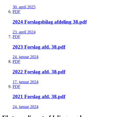
30. april 2025
PDF
2024 Forslagsbilag afdeling 38.pdf
23. april 2024
PDF
2023 Forslag afd. 38.pdf
24. januar 2024
PDF
2022 Forslag afd. 38.pdf
17. januar 2024
PDF
2021 Forslag afd. 38.pdf
24. januar 2024