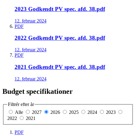
2023 Godkendt PV spec. afd. 38.pdf
12. februar 2024
PDF
2022 Godkendt PV spec. afd. 38.pdf
12. februar 2024
PDF
2021 Godkendt PV spec. afd. 38.pdf
12. februar 2024
Budget specifikationer
Filtrér efter år
Alle
2027
2026
2025
2024
2023
2022
2021
PDF