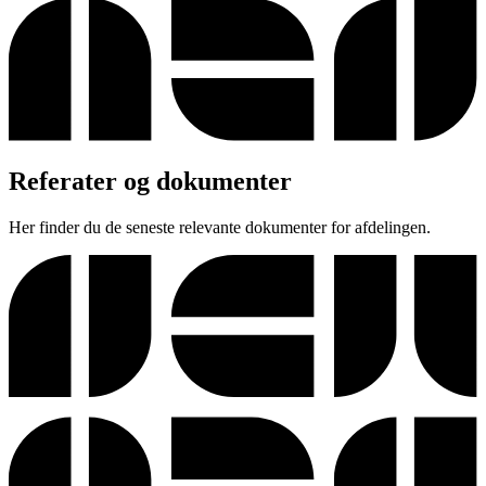
Referater og dokumenter
Her finder du de seneste relevante dokumenter for afdelingen.