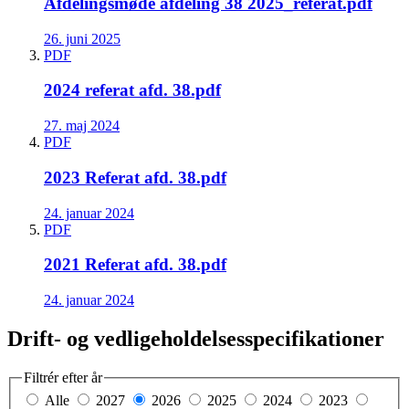
Afdelingsmøde afdeling 38 2025_referat.pdf
26. juni 2025
PDF
2024 referat afd. 38.pdf
27. maj 2024
PDF
2023 Referat afd. 38.pdf
24. januar 2024
PDF
2021 Referat afd. 38.pdf
24. januar 2024
Drift- og vedligeholdelsesspecifikationer
Filtrér efter år
Alle
2027
2026
2025
2024
2023