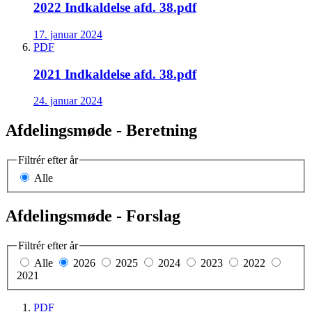
2022 Indkaldelse afd. 38.pdf
17. januar 2024
PDF
2021 Indkaldelse afd. 38.pdf
24. januar 2024
Afdelingsmøde - Beretning
Filtrér efter år
Alle
Afdelingsmøde - Forslag
Filtrér efter år
Alle
2026
2025
2024
2023
2022
2021
PDF