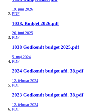
19. juni 2026
PDF
1038, Budget 2026.pdf
26. juni 2025
PDF
1038 Godkendt budget 2025.pdf
5. maj 2024
PDF
2024 Godkendt budget afd. 38.pdf
12. februar 2024
PDF
2023 Godkendt budget afd. 38.pdf
12. februar 2024
PDF