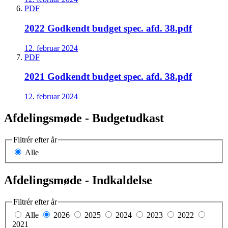
PDF
2022 Godkendt budget spec. afd. 38.pdf
12. februar 2024
PDF
2021 Godkendt budget spec. afd. 38.pdf
12. februar 2024
Afdelingsmøde - Budgetudkast
Filtrér efter år
Alle
Afdelingsmøde - Indkaldelse
Filtrér efter år
Alle
2026
2025
2024
2023
2022
2021