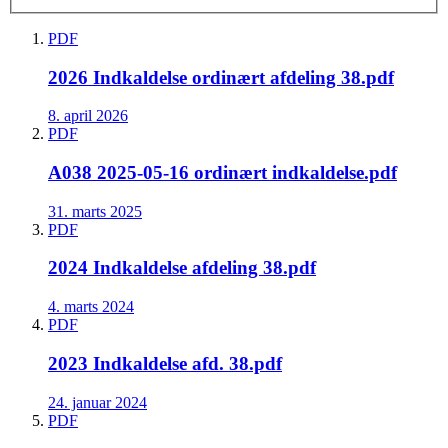
PDF
2026 Indkaldelse ordinært afdeling 38.pdf
8. april 2026
PDF
A038 2025-05-16 ordinært indkaldelse.pdf
31. marts 2025
PDF
2024 Indkaldelse afdeling 38.pdf
4. marts 2024
PDF
2023 Indkaldelse afd. 38.pdf
24. januar 2024
PDF