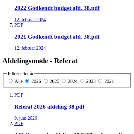
2022 Godkendt budget afd. 38.pdf
12. februar 2024
PDF
2021 Godkendt budget afd. 38.pdf
12. februar 2024
Afdelingsmøde - Referat
Filtrér efter år
Alle
2026
2025
2024
2023
2021
PDF
Referat 2026 afdeling 38.pdf
9. juni 2026
PDF