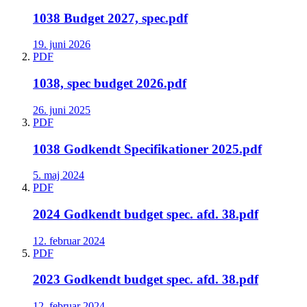
1038 Budget 2027, spec.pdf
19. juni 2026
PDF
1038, spec budget 2026.pdf
26. juni 2025
PDF
1038 Godkendt Specifikationer 2025.pdf
5. maj 2024
PDF
2024 Godkendt budget spec. afd. 38.pdf
12. februar 2024
PDF
2023 Godkendt budget spec. afd. 38.pdf
12. februar 2024