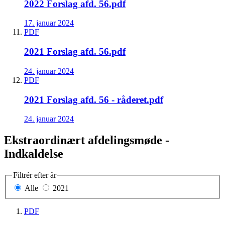
2022 Forslag afd. 56.pdf
17. januar 2024
PDF
2021 Forslag afd. 56.pdf
24. januar 2024
PDF
2021 Forslag afd. 56 - råderet.pdf
24. januar 2024
Ekstraordinært afdelingsmøde -
Indkaldelse
Filtrér efter år
Alle
2021
PDF