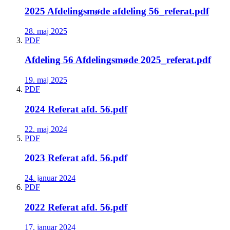
2025 Afdelingsmøde afdeling 56_referat.pdf
28. maj 2025
PDF
Afdeling 56 Afdelingsmøde 2025_referat.pdf
19. maj 2025
PDF
2024 Referat afd. 56.pdf
22. maj 2024
PDF
2023 Referat afd. 56.pdf
24. januar 2024
PDF
2022 Referat afd. 56.pdf
17. januar 2024