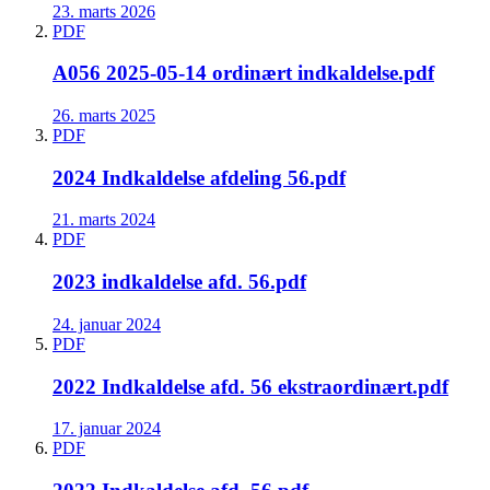
23. marts 2026
PDF
A056 2025-05-14 ordinært indkaldelse.pdf
26. marts 2025
PDF
2024 Indkaldelse afdeling 56.pdf
21. marts 2024
PDF
2023 indkaldelse afd. 56.pdf
24. januar 2024
PDF
2022 Indkaldelse afd. 56 ekstraordinært.pdf
17. januar 2024
PDF