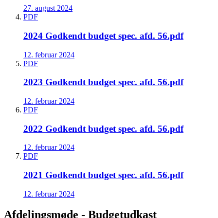
27. august 2024
PDF
2024 Godkendt budget spec. afd. 56.pdf
12. februar 2024
PDF
2023 Godkendt budget spec. afd. 56.pdf
12. februar 2024
PDF
2022 Godkendt budget spec. afd. 56.pdf
12. februar 2024
PDF
2021 Godkendt budget spec. afd. 56.pdf
12. februar 2024
Afdelingsmøde - Budgetudkast