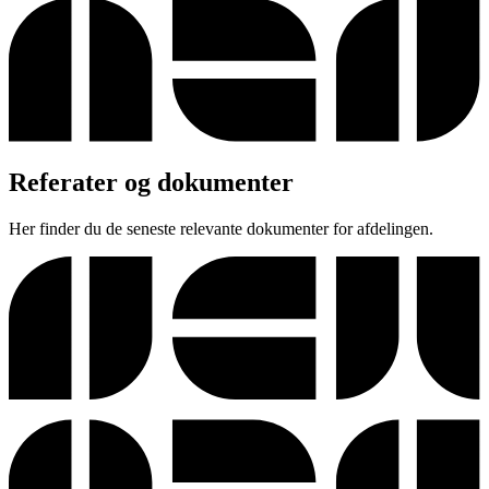
Referater og dokumenter
Her finder du de seneste relevante dokumenter for afdelingen.