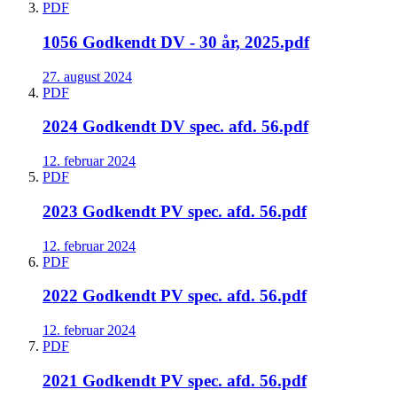
PDF
1056 Godkendt DV - 30 år, 2025.pdf
27. august 2024
PDF
2024 Godkendt DV spec. afd. 56.pdf
12. februar 2024
PDF
2023 Godkendt PV spec. afd. 56.pdf
12. februar 2024
PDF
2022 Godkendt PV spec. afd. 56.pdf
12. februar 2024
PDF
2021 Godkendt PV spec. afd. 56.pdf