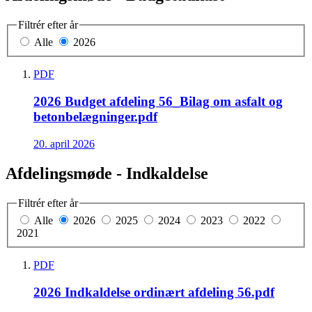
Filtrér efter år
Alle
2026
PDF
2026 Budget afdeling 56_Bilag om asfalt og
betonbelægninger.pdf
20. april 2026
Afdelingsmøde - Indkaldelse
Filtrér efter år
Alle
2026
2025
2024
2023
2022
2021
PDF
2026 Indkaldelse ordinært afdeling 56.pdf