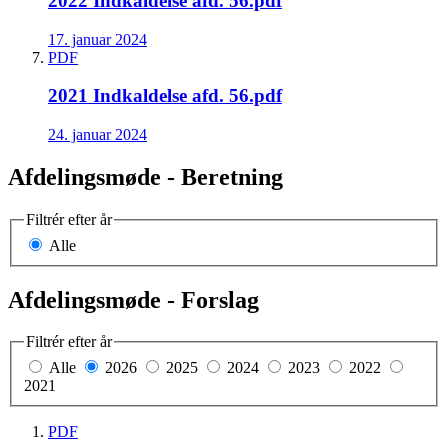
2022 Indkaldelse afd. 56.pdf
17. januar 2024
PDF
2021 Indkaldelse afd. 56.pdf
24. januar 2024
Afdelingsmøde - Beretning
Filtrér efter år
Alle
Afdelingsmøde - Forslag
Filtrér efter år
Alle
2026
2025
2024
2023
2022
2021
PDF