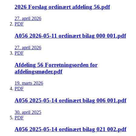
2026 Forslag ordinært afdeling 56.pdf
27. april 2026
PDF
A056 2026-05-11 ordinært bilag 000 001.pdf
27. april 2026
PDF
Afdeling 56 Forretningsorden for
afdelingsmøder.pdf
19. marts 2026
PDF
A056 2025-05-14 ordinært bilag 006 001.pdf
30. april 2025
PDF
A056 2025-05-14 ordinært bilag 021 002.pdf