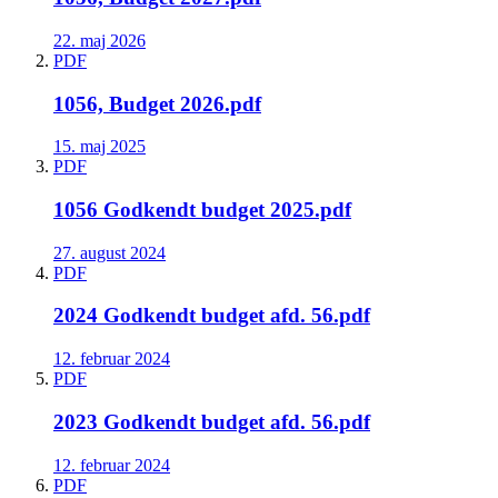
22. maj 2026
PDF
1056, Budget 2026.pdf
15. maj 2025
PDF
1056 Godkendt budget 2025.pdf
27. august 2024
PDF
2024 Godkendt budget afd. 56.pdf
12. februar 2024
PDF
2023 Godkendt budget afd. 56.pdf
12. februar 2024
PDF