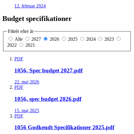
12. februar 2024
Budget specifikationer
Filtrér efter år
Alle
2027
2026
2025
2024
2023
2022
2021
PDF
1056, Spec budget 2027.pdf
22. maj 2026
PDF
1056, spec budget 2026.pdf
15. maj 2025
PDF
1056 Godkendt Specifikationer 2025.pdf