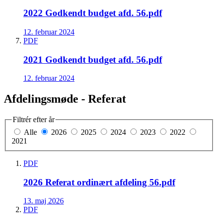
2022 Godkendt budget afd. 56.pdf
12. februar 2024
PDF
2021 Godkendt budget afd. 56.pdf
12. februar 2024
Afdelingsmøde - Referat
Filtrér efter år
Alle
2026
2025
2024
2023
2022
2021
PDF
2026 Referat ordinært afdeling 56.pdf
13. maj 2026
PDF