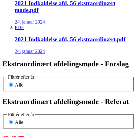
2021 Indkaldelse afd. 56 ekstraordinært
møde.pdf
24. januar 2024
PDF
2021 Indkaldelse afd. 56 ekstraordinært.pdf
24. januar 2024
Ekstraordinært afdelingsmøde - Forslag
Filtrér efter år
Alle
Ekstraordinært afdelingsmøde - Referat
Filtrér efter år
Alle